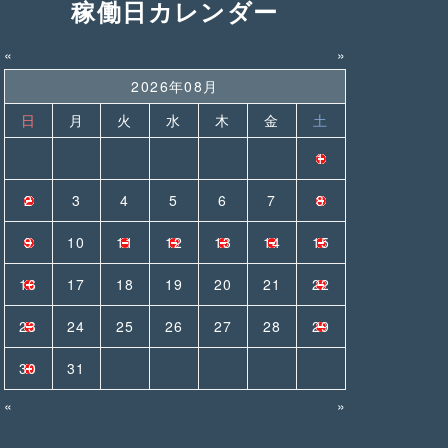
稼働日カレンダー
«
»
2026年08月
日
月
火
水
木
金
土
1
2
3
4
5
6
7
8
9
10
11
12
13
14
15
16
17
18
19
20
21
22
23
24
25
26
27
28
29
30
31
«
»