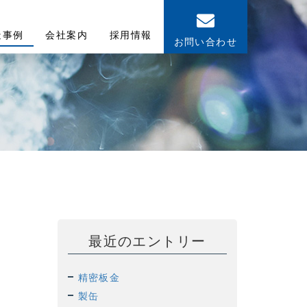
造事例
会社案内
採用情報
お問い合わせ
最近のエントリー
精密板金
製缶