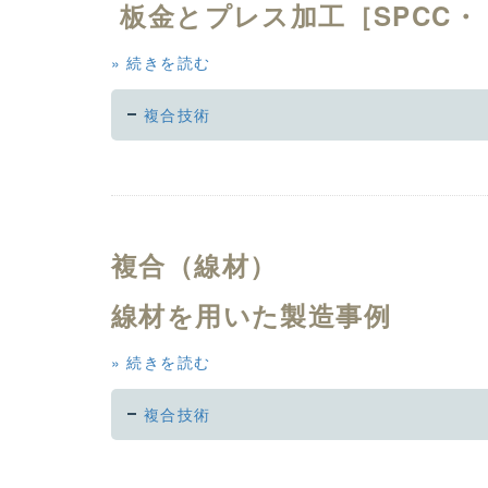
板金とプレス加工［SPCC・
続きを読む
複合技術
複合（線材）
線材を用いた製造事例
続きを読む
複合技術