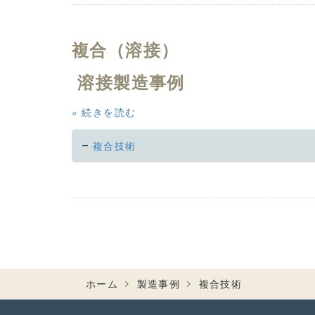
複合（溶接）
溶接製造事例
続きを読む
複合技術
ホーム
製造事例
複合技術