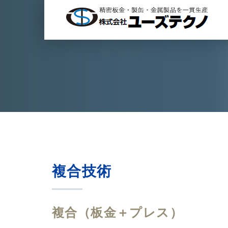
複合技術
複合（板金＋プレス）