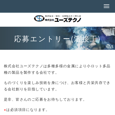
応募エントリー(溶接工)
株式会社ユーズテクノは多種多様の金属により小ロット多品
種の製品を製作する会社です。
ものづくりを楽しみ技術を身につけ、お客様と共栄共存でき
る会社創りを目指しています。
是非、皆さんのご応募をお待ちしております。
※
は必須項目になります。