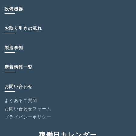
設備機器
お取り引きの流れ
製造事例
新着情報一覧
お問い合わせ
よくあるご質問
お問い合わせフォーム
プライバシーポリシー
稼働日カレンダー