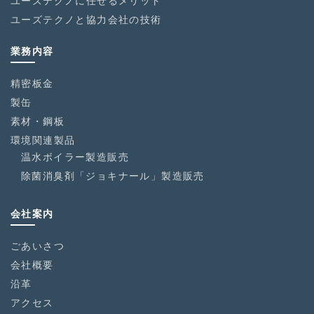
ユーズテクノに任せるメリット
ユーズテクノと協力会社の技術
業務内容
精密板金
製缶
素材・鋼板
環境関連製品
温水ボイラー製造販売
除菌消臭剤「ジョキナール」製造販売
会社案内
ごあいさつ
会社概要
沿革
アクセス