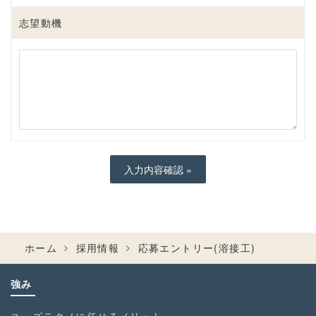
志望動機
ホーム
採用情報
応募エントリー(溶接工)
強み