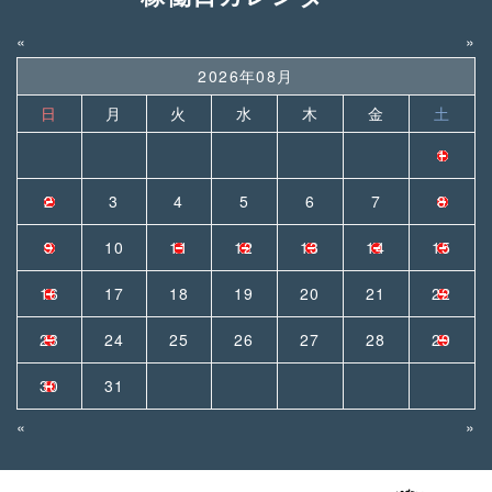
«
»
2026年08月
日
月
火
水
木
金
土
1
2
3
4
5
6
7
8
9
10
11
12
13
14
15
16
17
18
19
20
21
22
23
24
25
26
27
28
29
30
31
«
»