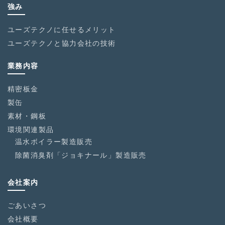
強み
ユーズテクノに任せるメリット
ユーズテクノと協力会社の技術
業務内容
精密板金
製缶
素材・鋼板
環境関連製品
温水ボイラー製造販売
除菌消臭剤「ジョキナール」製造販売
会社案内
ごあいさつ
会社概要