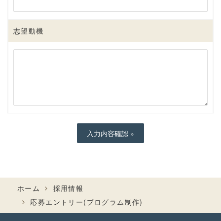
志望動機
ホーム
採用情報
応募エントリー(プログラム制作)