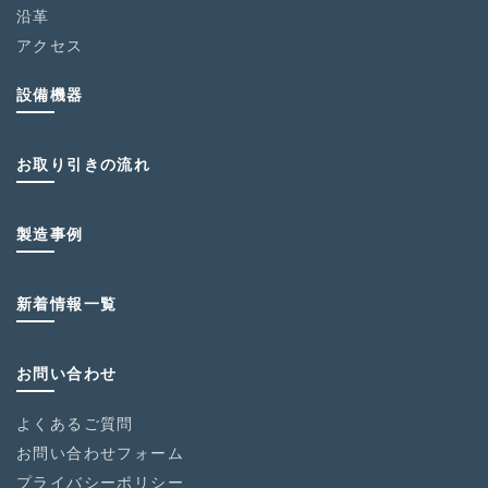
沿革
アクセス
設備機器
お取り引きの流れ
製造事例
新着情報一覧
お問い合わせ
よくあるご質問
お問い合わせフォーム
プライバシーポリシー