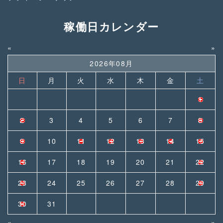
稼働日カレンダー
«
»
2026年08月
日
月
火
水
木
金
土
1
2
3
4
5
6
7
8
9
10
11
12
13
14
15
16
17
18
19
20
21
22
23
24
25
26
27
28
29
30
31
«
»