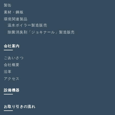
製缶
素材・鋼板
環境関連製品
温水ボイラー製造販売
除菌消臭剤「ジョキナール」製造販売
会社案内
ごあいさつ
会社概要
沿革
アクセス
設備機器
お取り引きの流れ