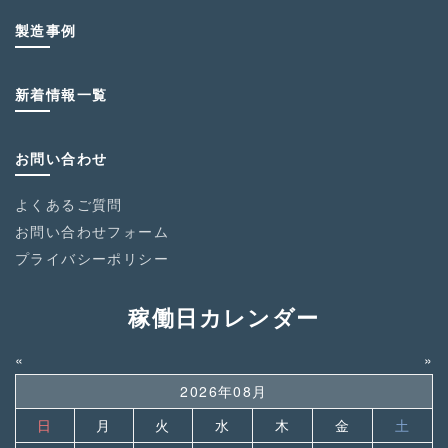
製造事例
新着情報一覧
お問い合わせ
よくあるご質問
お問い合わせフォーム
プライバシーポリシー
稼働日カレンダー
«
»
2026年08月
日
月
火
水
木
金
土