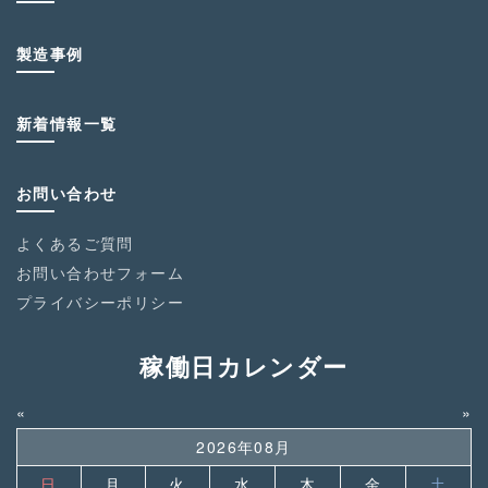
製造事例
新着情報一覧
お問い合わせ
よくあるご質問
お問い合わせフォーム
プライバシーポリシー
稼働日カレンダー
«
»
2026年08月
日
月
火
水
木
金
土