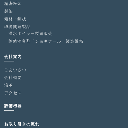
精密板金
製缶
素材・鋼板
環境関連製品
温水ボイラー製造販売
除菌消臭剤「ジョキナール」製造販売
会社案内
ごあいさつ
会社概要
沿革
アクセス
設備機器
お取り引きの流れ