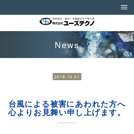
News
2018.10.01
台風による被害にあわれた方へ
心よりお見舞い申し上げます。