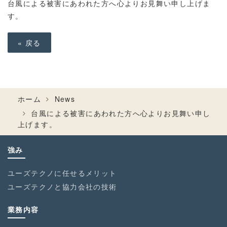
台風による被害にあわれた方へ心よりお見舞い申し上げま
す。
«
戻る
ホーム
News
台風による被害にあわれた方へ心よりお見舞い申し
上げます。
強み
ユーズテクノに任せるメリット
ユーズテクノと協力会社の技術
業務内容